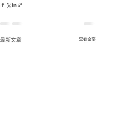
最新文章
查看全部