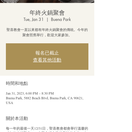
年終火鍋聚會
Tue, Jan 31
  |  
Buena Park
聖喜教會一直以來都有年終火鍋聚會的傳統。今年的
聚會照舊舉行，歡迎大家參加。
報名已截止
查看其他活動
時間和地點
Jan 31, 2023, 6:00 PM – 8:30 PM
Buena Park, 5882 Beach Blvd, Buena Park, CA 90621,
USA
關於本活動
每一年的最後一天12/31日，聖喜教會都會舉行溫馨的