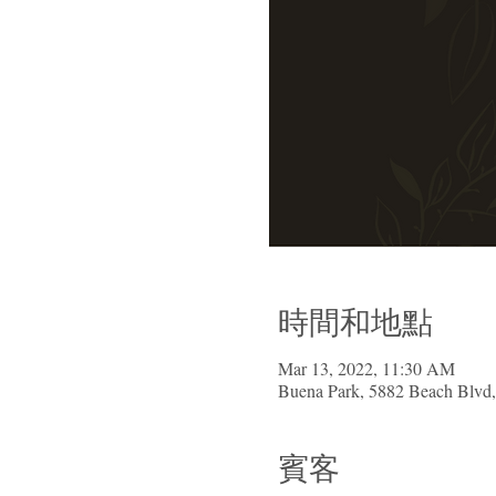
時間和地點
Mar 13, 2022, 11:30 AM
Buena Park, 5882 Beach Blvd
賓客