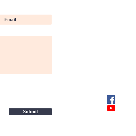
Submit