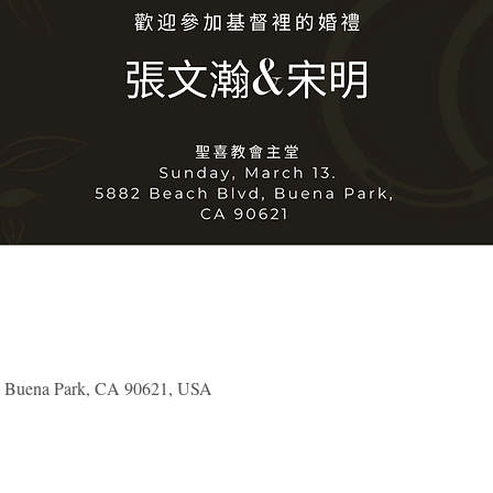
, Buena Park, CA 90621, USA