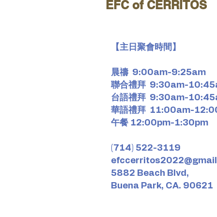
​EFC of CERRITOS
【主日聚會時間】
晨禱 9:00am-9:25am
聯合禮拜
9:30am-10:4
台語禮拜
9:30am-10:4
華語禮拜
11:00am-12:0
午餐 12:00pm-1:30pm
​​​(714) 522-3119
efccerritos2022@gmai
​5882 Beach Blvd,
Buena Park, CA. 90621